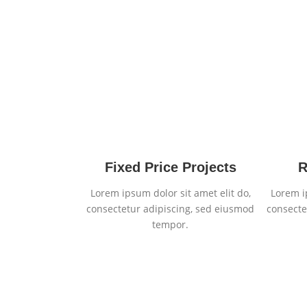
Fixed Price Projects
R
Lorem ipsum dolor sit amet elit do,
Lorem i
consectetur adipiscing, sed eiusmod
consecte
tempor.