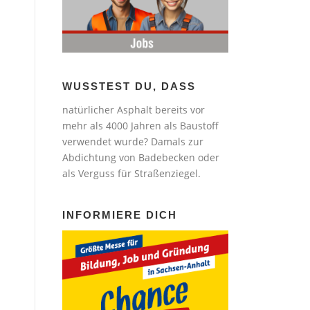
WUSSTEST DU, DASS
natürlicher Asphalt bereits vor
mehr als 4000 Jahren als Baustoff
verwendet wurde? Damals zur
Abdichtung von Badebecken oder
als Verguss für Straßenziegel.
INFORMIERE DICH