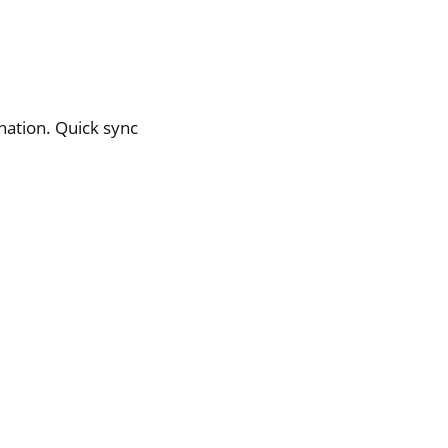
nation. Quick sync