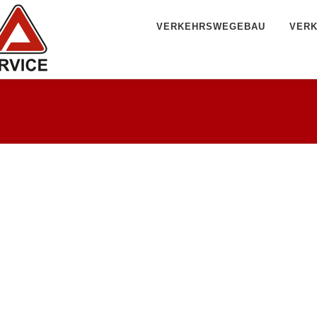
VERKEHRSWEGEBAU
VERK