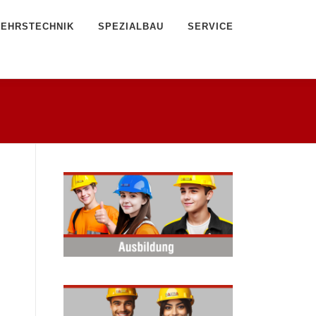
EHRSTECHNIK
SPEZIALBAU
SERVICE