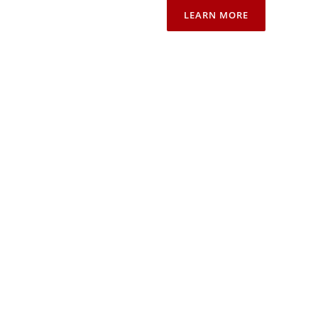
LEARN MORE