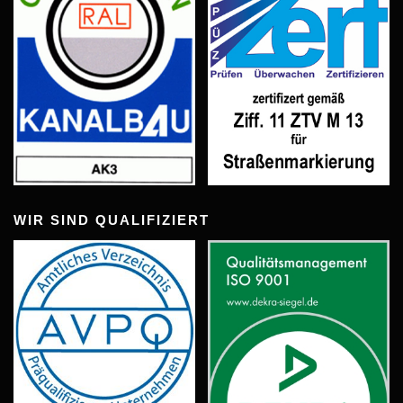
WIR SIND QUALIFIZIERT