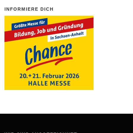
INFORMIERE DICH