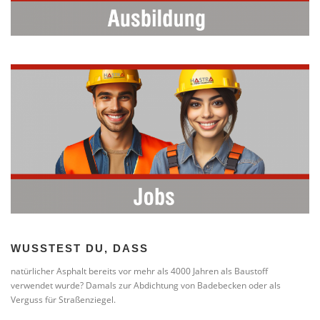
WUSSTEST DU, DASS
natürlicher Asphalt bereits vor mehr als 4000 Jahren als Baustoff
verwendet wurde? Damals zur Abdichtung von Badebecken oder als
Verguss für Straßenziegel.