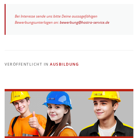
Bei Interesse sende uns bitte Deine aussagefähigen
Bewerbungsunterlagen an:
bewerbung@hastra-service.de
VERÖFFENTLICHT IN
AUSBILDUNG